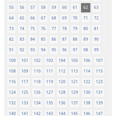
55
56
57
58
59
60
61
62
63
64
65
66
67
68
69
70
71
72
73
74
75
76
77
78
79
80
81
82
83
84
85
86
87
88
89
90
91
92
93
94
95
96
97
98
99
100
101
102
103
104
105
106
107
108
109
110
111
112
113
114
115
116
117
118
119
120
121
122
123
124
125
126
127
128
129
130
131
132
133
134
135
136
137
138
139
140
141
142
143
144
145
146
147