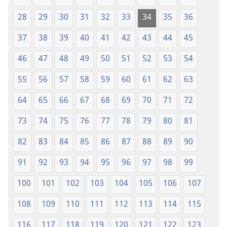
28
29
30
31
32
33
34
35
36
37
38
39
40
41
42
43
44
45
46
47
48
49
50
51
52
53
54
55
56
57
58
59
60
61
62
63
64
65
66
67
68
69
70
71
72
73
74
75
76
77
78
79
80
81
82
83
84
85
86
87
88
89
90
91
92
93
94
95
96
97
98
99
100
101
102
103
104
105
106
107
108
109
110
111
112
113
114
115
116
117
118
119
120
121
122
123