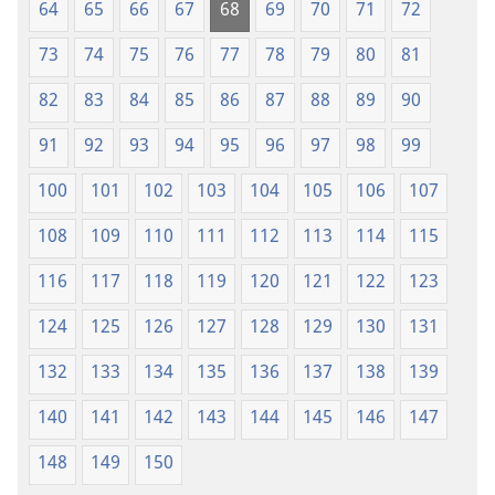
64
65
66
67
68
69
70
71
72
73
74
75
76
77
78
79
80
81
82
83
84
85
86
87
88
89
90
91
92
93
94
95
96
97
98
99
100
101
102
103
104
105
106
107
108
109
110
111
112
113
114
115
116
117
118
119
120
121
122
123
124
125
126
127
128
129
130
131
132
133
134
135
136
137
138
139
140
141
142
143
144
145
146
147
148
149
150