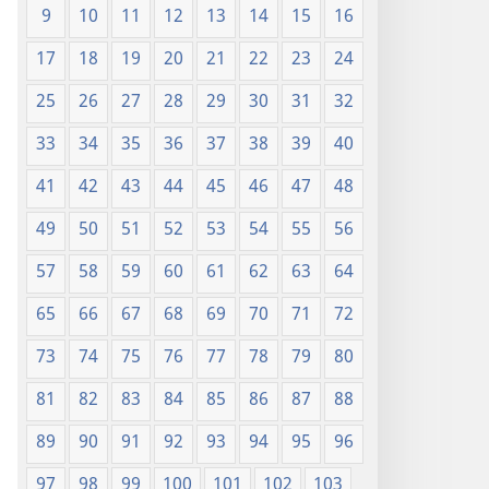
9
10
11
12
13
14
15
16
17
18
19
20
21
22
23
24
25
26
27
28
29
30
31
32
33
34
35
36
37
38
39
40
41
42
43
44
45
46
47
48
49
50
51
52
53
54
55
56
57
58
59
60
61
62
63
64
65
66
67
68
69
70
71
72
73
74
75
76
77
78
79
80
81
82
83
84
85
86
87
88
89
90
91
92
93
94
95
96
97
98
99
100
101
102
103