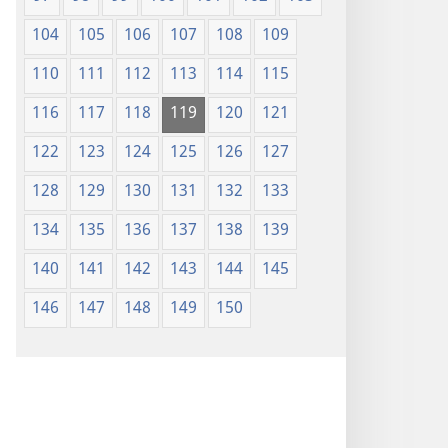
104
105
106
107
108
109
110
111
112
113
114
115
116
117
118
119
120
121
122
123
124
125
126
127
128
129
130
131
132
133
134
135
136
137
138
139
140
141
142
143
144
145
146
147
148
149
150