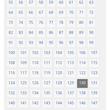
55
56
57
58
59
60
61
62
63
64
65
66
67
68
69
70
71
72
73
74
75
76
77
78
79
80
81
82
83
84
85
86
87
88
89
90
91
92
93
94
95
96
97
98
99
100
101
102
103
104
105
106
107
108
109
110
111
112
113
114
115
116
117
118
119
120
121
122
123
124
125
126
127
128
129
130
131
132
133
134
135
136
137
138
139
140
141
142
143
144
145
146
147