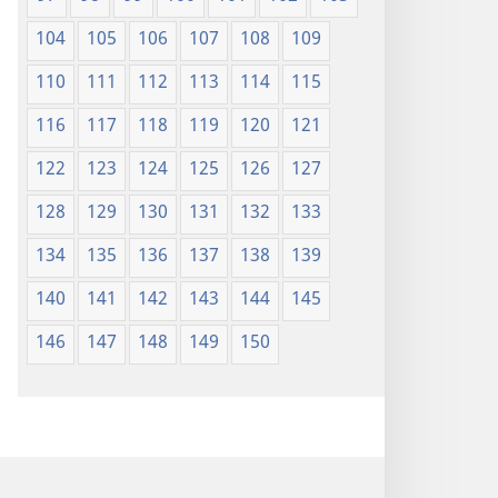
104
105
106
107
108
109
110
111
112
113
114
115
116
117
118
119
120
121
122
123
124
125
126
127
128
129
130
131
132
133
134
135
136
137
138
139
140
141
142
143
144
145
146
147
148
149
150