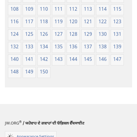
108
109
110
111
112
113
114
115
116
117
118
119
120
121
122
123
124
125
126
127
128
129
130
131
132
133
134
135
136
137
138
139
140
141
142
143
144
145
146
147
148
149
150
®
JW.ORG
/ ਯਹੋਵਾਹ ਦੇ ਗਵਾਹਾਂ ਦੀ ਓਫ਼ਿਸ਼ਲ ਵੈੱਬਸਾਈਟ
Appearance Settings