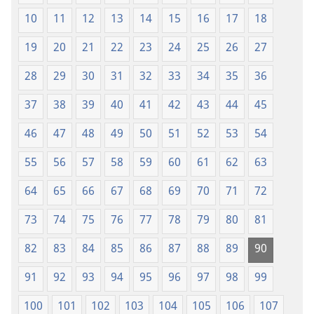
10
11
12
13
14
15
16
17
18
19
20
21
22
23
24
25
26
27
28
29
30
31
32
33
34
35
36
37
38
39
40
41
42
43
44
45
46
47
48
49
50
51
52
53
54
55
56
57
58
59
60
61
62
63
64
65
66
67
68
69
70
71
72
73
74
75
76
77
78
79
80
81
82
83
84
85
86
87
88
89
90
91
92
93
94
95
96
97
98
99
100
101
102
103
104
105
106
107