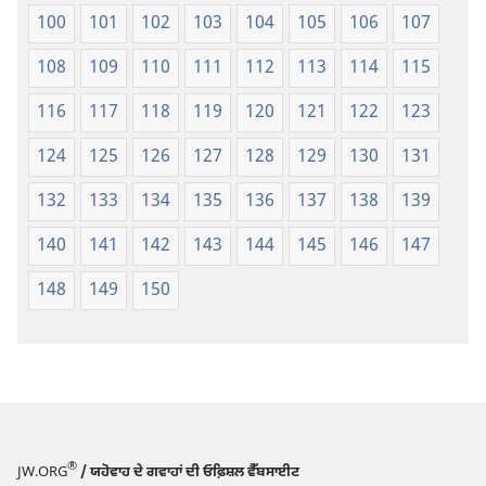
100
101
102
103
104
105
106
107
108
109
110
111
112
113
114
115
116
117
118
119
120
121
122
123
124
125
126
127
128
129
130
131
132
133
134
135
136
137
138
139
140
141
142
143
144
145
146
147
148
149
150
®
JW.ORG
/ ਯਹੋਵਾਹ ਦੇ ਗਵਾਹਾਂ ਦੀ ਓਫ਼ਿਸ਼ਲ ਵੈੱਬਸਾਈਟ