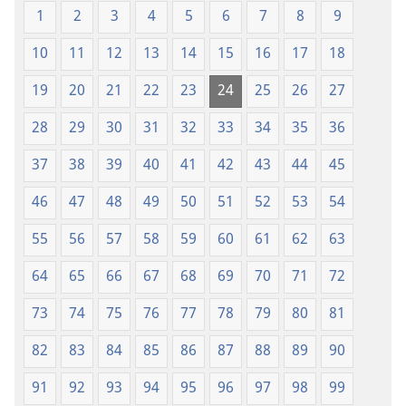
1
2
3
4
5
6
7
8
9
10
11
12
13
14
15
16
17
18
19
20
21
22
23
24
25
26
27
28
29
30
31
32
33
34
35
36
37
38
39
40
41
42
43
44
45
46
47
48
49
50
51
52
53
54
55
56
57
58
59
60
61
62
63
64
65
66
67
68
69
70
71
72
73
74
75
76
77
78
79
80
81
82
83
84
85
86
87
88
89
90
91
92
93
94
95
96
97
98
99