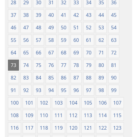
Baraan
28
29
30
31
32
33
34
35
36
nga
37
38
39
40
41
42
43
44
45
Kasuratan
46
47
48
49
50
51
52
53
54
55
56
57
58
59
60
61
62
63
64
65
66
67
68
69
70
71
72
73
74
75
76
77
78
79
80
81
82
83
84
85
86
87
88
89
90
91
92
93
94
95
96
97
98
99
100
101
102
103
104
105
106
107
108
109
110
111
112
113
114
115
116
117
118
119
120
121
122
123