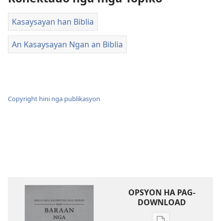
Kasaysayan han Biblia
An Kasaysayan Ngan an Biblia
Copyright hini nga publikasyon
OPSYON HA PAG-
DOWNLOAD