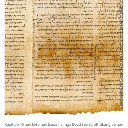
Kapitulo 40
han libro han Isaias ha mga Dead Sea Scroll (tikang pa han