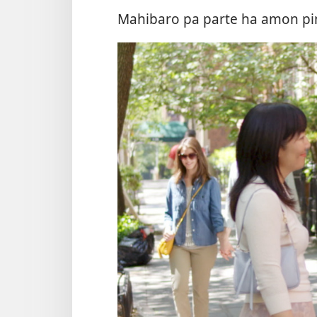
Mahibaro pa parte ha amon pi