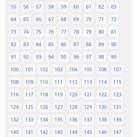
55
56
57
58
59
60
61
62
63
64
65
66
67
68
69
70
71
72
73
74
75
76
77
78
79
80
81
82
83
84
85
86
87
88
89
90
91
92
93
94
95
96
97
98
99
100
101
102
103
104
105
106
107
108
109
110
111
112
113
114
115
116
117
118
119
120
121
122
123
124
125
126
127
128
129
130
131
132
133
134
135
136
137
138
139
140
141
142
143
144
145
146
147