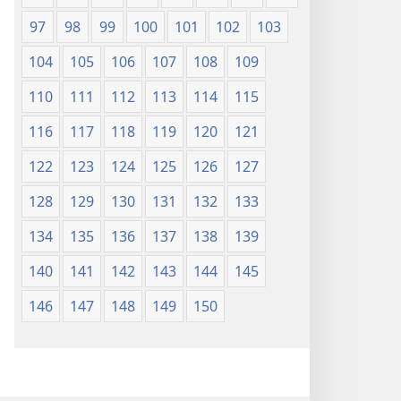
97
98
99
100
101
102
103
104
105
106
107
108
109
110
111
112
113
114
115
116
117
118
119
120
121
122
123
124
125
126
127
128
129
130
131
132
133
134
135
136
137
138
139
140
141
142
143
144
145
146
147
148
149
150