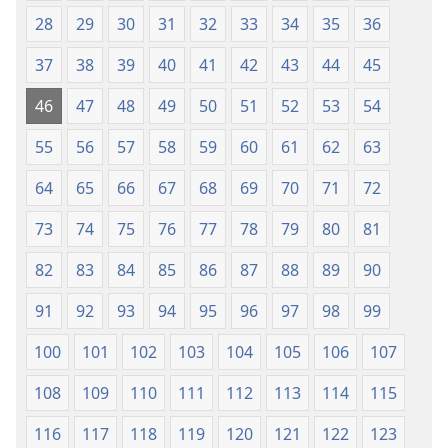
Baraan
28
29
30
31
32
33
34
35
36
nga
37
38
39
40
41
42
43
44
45
Kasuratan
46
47
48
49
50
51
52
53
54
55
56
57
58
59
60
61
62
63
64
65
66
67
68
69
70
71
72
73
74
75
76
77
78
79
80
81
82
83
84
85
86
87
88
89
90
91
92
93
94
95
96
97
98
99
100
101
102
103
104
105
106
107
108
109
110
111
112
113
114
115
116
117
118
119
120
121
122
123