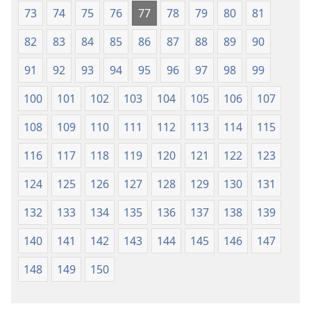
73
74
75
76
77
78
79
80
81
82
83
84
85
86
87
88
89
90
91
92
93
94
95
96
97
98
99
100
101
102
103
104
105
106
107
108
109
110
111
112
113
114
115
116
117
118
119
120
121
122
123
124
125
126
127
128
129
130
131
132
133
134
135
136
137
138
139
140
141
142
143
144
145
146
147
148
149
150