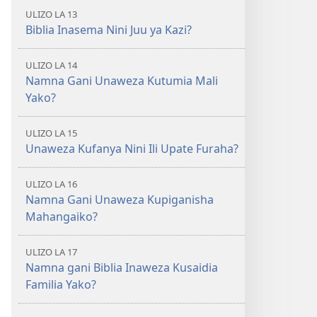
ULIZO LA 13
Biblia Inasema Nini Juu ya Kazi?
ULIZO LA 14
Namna Gani Unaweza Kutumia Mali
Yako?
ULIZO LA 15
Unaweza Kufanya Nini Ili Upate Furaha?
ULIZO LA 16
Namna Gani Unaweza Kupiganisha
Mahangaiko?
ULIZO LA 17
Namna gani Biblia Inaweza Kusaidia
Familia Yako?