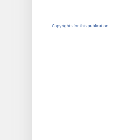
Copyrights for this publication