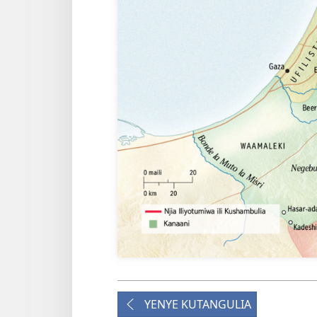
YENYE KUTANGULIA