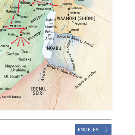
ENDELEA