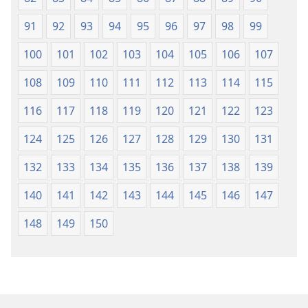
91
92
93
94
95
96
97
98
99
100
101
102
103
104
105
106
107
108
109
110
111
112
113
114
115
116
117
118
119
120
121
122
123
124
125
126
127
128
129
130
131
132
133
134
135
136
137
138
139
140
141
142
143
144
145
146
147
148
149
150