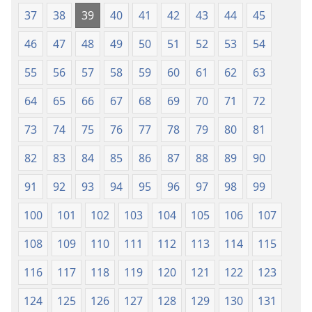
Jepesi)
37
38
39
40
41
42
43
44
45
46
47
48
49
50
51
52
53
54
55
56
57
58
59
60
61
62
63
64
65
66
67
68
69
70
71
72
73
74
75
76
77
78
79
80
81
82
83
84
85
86
87
88
89
90
91
92
93
94
95
96
97
98
99
100
101
102
103
104
105
106
107
108
109
110
111
112
113
114
115
116
117
118
119
120
121
122
123
124
125
126
127
128
129
130
131