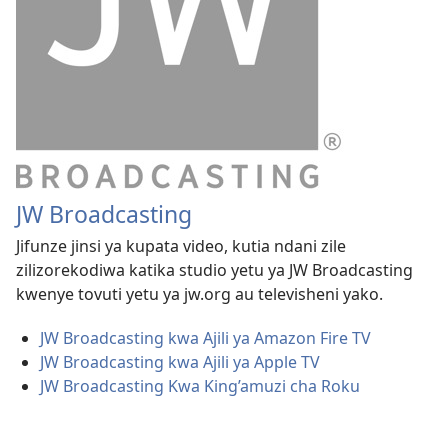
JW Broadcasting
Jifunze jinsi ya kupata video, kutia ndani zile
zilizorekodiwa katika studio yetu ya JW Broadcasting
kwenye tovuti yetu ya jw.org au televisheni yako.
JW Broadcasting kwa Ajili ya Amazon Fire TV
JW Broadcasting kwa Ajili ya Apple TV
JW Broadcasting Kwa King’amuzi cha Roku