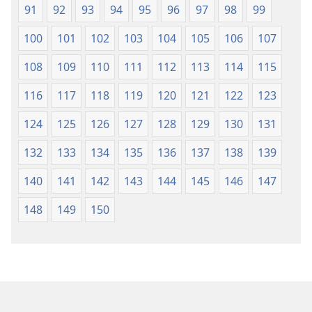
91
92
93
94
95
96
97
98
99
100
101
102
103
104
105
106
107
108
109
110
111
112
113
114
115
116
117
118
119
120
121
122
123
124
125
126
127
128
129
130
131
132
133
134
135
136
137
138
139
140
141
142
143
144
145
146
147
148
149
150