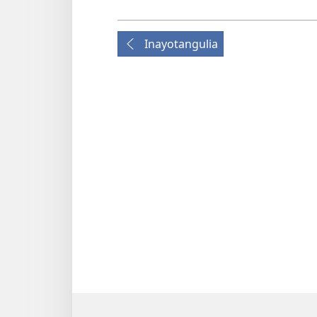
Inayotangulia