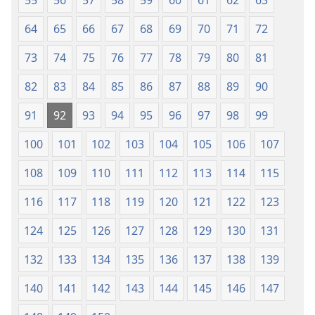
55
56
57
58
59
60
61
62
63
64
65
66
67
68
69
70
71
72
73
74
75
76
77
78
79
80
81
82
83
84
85
86
87
88
89
90
91
92
93
94
95
96
97
98
99
100
101
102
103
104
105
106
107
108
109
110
111
112
113
114
115
116
117
118
119
120
121
122
123
124
125
126
127
128
129
130
131
132
133
134
135
136
137
138
139
140
141
142
143
144
145
146
147