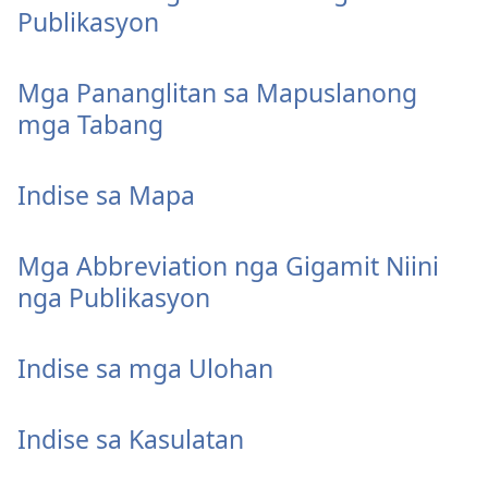
Publikasyon
Mga Pananglitan sa Mapuslanong
mga Tabang
Indise sa Mapa
Mga Abbreviation nga Gigamit Niini
nga Publikasyon
Indise sa mga Ulohan
Indise sa Kasulatan