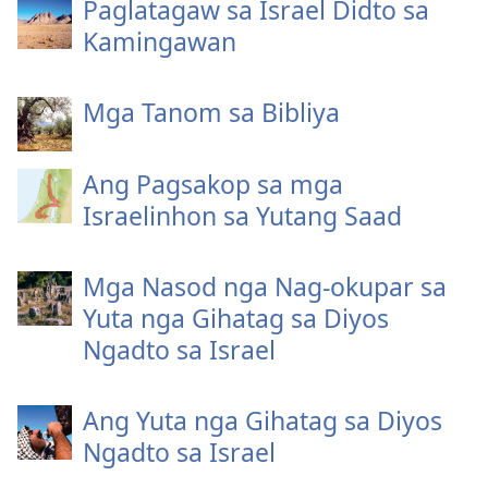
Paglatagaw sa Israel Didto sa
Kamingawan
Mga Tanom sa Bibliya
Ang Pagsakop sa mga
Israelinhon sa Yutang Saad
Mga Nasod nga Nag-okupar sa
Yuta nga Gihatag sa Diyos
Ngadto sa Israel
Ang Yuta nga Gihatag sa Diyos
Ngadto sa Israel