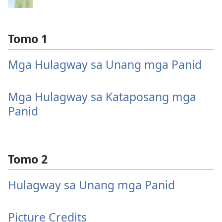
Tomo 1
Mga Hulagway sa Unang mga Panid
Mga Hulagway sa Kataposang mga
Panid
Tomo 2
Hulagway sa Unang mga Panid
Picture Credits