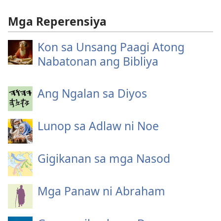
Mga Reperensiya
Kon sa Unsang Paagi Atong
Nabatonan ang Bibliya
Ang Ngalan sa Diyos
Lunop sa Adlaw ni Noe
Gigikanan sa mga Nasod
Mga Panaw ni Abraham