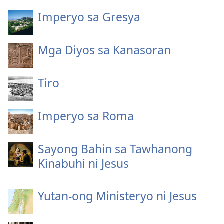
Imperyo sa Gresya
Mga Diyos sa Kanasoran
Tiro
Imperyo sa Roma
Sayong Bahin sa Tawhanong
Kinabuhi ni Jesus
Yutan-ong Ministeryo ni Jesus