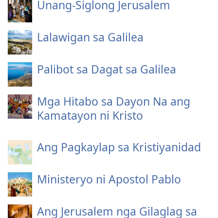
Unang-Siglong Jerusalem
Lalawigan sa Galilea
Palibot sa Dagat sa Galilea
Mga Hitabo sa Dayon Na ang
Kamatayon ni Kristo
Ang Pagkaylap sa Kristiyanidad
Ministeryo ni Apostol Pablo
Ang Jerusalem nga Gilaglag sa