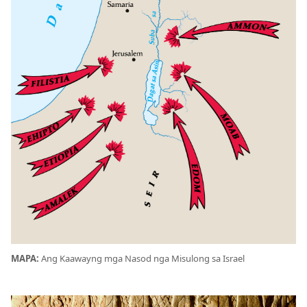
MAPA:
Ang Kaawayng mga Nasod nga Misulong sa Israel