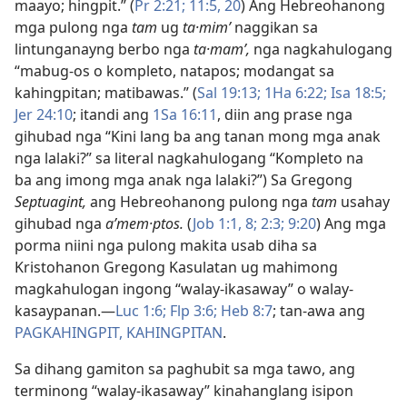
maayo; hingpit.” (
Pr 2:21;
11:​5,
20
) Ang Hebreohanong
mga pulong nga
tam
ug
ta·mimʹ
naggikan sa
lintunganayng berbo nga
ta·mamʹ,
nga nagkahulogang
“mabug-os o kompleto, natapos; modangat sa
kahingpitan; matibawas.” (
Sal 19:13;
1Ha 6:22;
Isa 18:5;
Jer 24:10
; itandi ang
1Sa 16:​11
, diin ang prase nga
gihubad nga “Kini lang ba ang tanan mong mga anak
nga lalaki?” sa literal nagkahulogang “Kompleto na
ba ang imong mga anak nga lalaki?”) Sa Gregong
Septuagint,
ang Hebreohanong pulong nga
tam
usahay
gihubad nga
aʹmem·ptos.
(
Job 1:​1,
8;
2:3;
9:20
) Ang mga
porma niini nga pulong makita usab diha sa
Kristohanon Gregong Kasulatan ug mahimong
magkahulogan ingong “walay-ikasaway” o walay-
kasaypanan.​—
Luc 1:6;
Flp 3:6;
Heb 8:7
; tan-awa ang
PAGKAHINGPIT, KAHINGPITAN
.
Sa dihang gamiton sa paghubit sa mga tawo, ang
terminong “walay-ikasaway” kinahanglang isipon