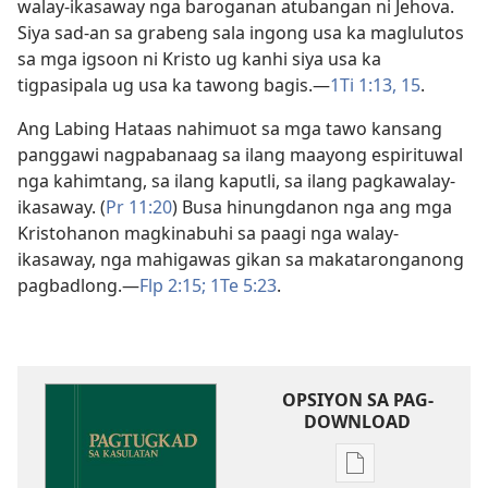
walay-ikasaway nga baroganan atubangan ni Jehova.
Siya sad-an sa grabeng sala ingong usa ka maglulutos
sa mga igsoon ni Kristo ug kanhi siya usa ka
tigpasipala ug usa ka tawong bagis.​—
1Ti 1:​13,
15
.
Ang Labing Hataas nahimuot sa mga tawo kansang
panggawi nagpabanaag sa ilang maayong espirituwal
nga kahimtang, sa ilang kaputli, sa ilang pagkawalay-
ikasaway. (
Pr 11:20
) Busa hinungdanon nga ang mga
Kristohanon magkinabuhi sa paagi nga walay-
ikasaway, nga mahigawas gikan sa makataronganong
pagbadlong.​—
Flp 2:15;
1Te 5:23
.
OPSIYON SA PAG-
DOWNLOAD
Opsiyon