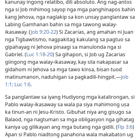
kanunay ingong relatibo, dili absoluto. Ang nag-antos
nga si Job mihimog sayop nga mga panghinapos bahin
kang Jehova, nga naglakip sa kon unsay panglantaw sa
Labing Gamhanan bahin sa mga tawong walay-
ikasaway. (
Job 9:20-22
) Si Zacarias, ang amahan ni Juan
nga Tigbawtismo, nagpakitag kakulang sa pagtuo sa
gipahayag ni Jehova pinaagi sa manulonda nga si
Gabriel. (
Luc 1:18-20
) Sa gihapon, si Job ug Zacarias
giingong mga walay-ikasaway, kay sila nakapasar sa
gidahom ni Jehova sa mga tawo kinsa, bisan tuod
matinumanon, naduhigan sa pagkadili-hingpit.​—
Job
1:1;
Luc 1:6
.
Sa panglantaw sa iyang Hudiyong mga katalirongan, si
Pablo walay-ikasaway sa wala pa siya mahimong usa
ka tinun-an ni Jesu-Kristo. Gibuhat niya ang gisugo sa
Balaod, nga nagtuman sa mga obligasyon nga gihatag
kaniya ug gilikayan ang mga butang nga gidili. (
Flp 3:6
)
Apan si Pablo niadtong panahona wala makabaton ug