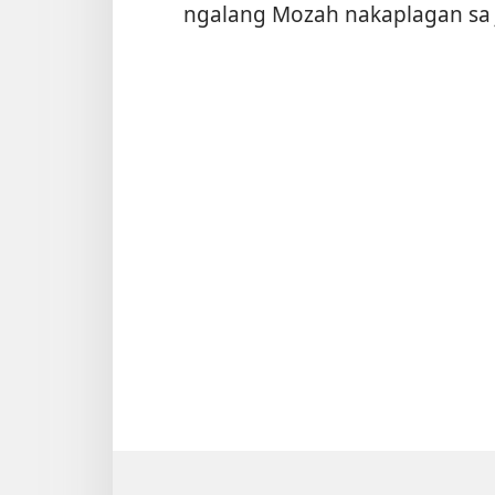
ngalang Mozah nakaplagan sa J