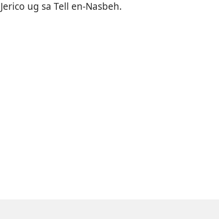
erico ug sa Tell en-Nasbeh.