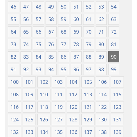
46
47
48
49
50
51
52
53
54
55
56
57
58
59
60
61
62
63
64
65
66
67
68
69
70
71
72
73
74
75
76
77
78
79
80
81
82
83
84
85
86
87
88
89
90
91
92
93
94
95
96
97
98
99
100
101
102
103
104
105
106
107
108
109
110
111
112
113
114
115
116
117
118
119
120
121
122
123
124
125
126
127
128
129
130
131
132
133
134
135
136
137
138
139