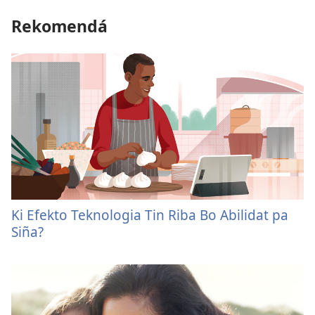
Rekomendá
Ki Efekto Teknologia Tin Riba Bo Abilidat pa
Siña?