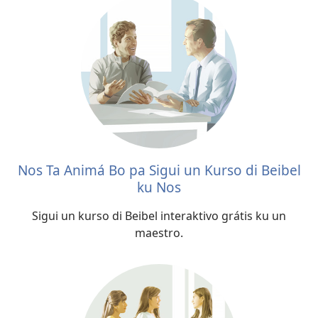
Nos Ta Animá Bo pa Sigui un Kurso di Beibel
ku Nos
Sigui un kurso di Beibel interaktivo grátis ku un
maestro.