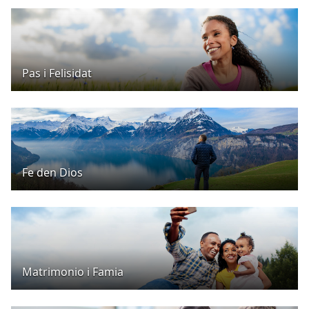
Pas i Felisidat
Fe den Dios
Matrimonio i Famia