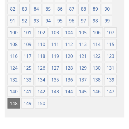
82
83
84
85
86
87
88
89
90
91
92
93
94
95
96
97
98
99
100
101
102
103
104
105
106
107
108
109
110
111
112
113
114
115
116
117
118
119
120
121
122
123
124
125
126
127
128
129
130
131
132
133
134
135
136
137
138
139
140
141
142
143
144
145
146
147
148
149
150