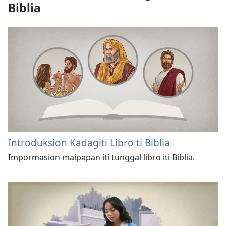
Biblia
Introduksion Kadagiti Libro ti Biblia
Impormasion maipapan iti tunggal libro iti Biblia.