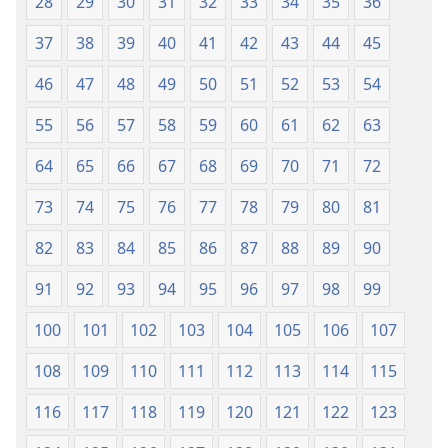
28
29
30
31
32
33
34
35
36
Rebision)
(2018 a
37
38
39
40
41
42
43
44
45
Rebision)
46
47
48
49
50
51
52
53
54
55
56
57
58
59
60
61
62
63
64
65
66
67
68
69
70
71
72
73
74
75
76
77
78
79
80
81
82
83
84
85
86
87
88
89
90
91
92
93
94
95
96
97
98
99
100
101
102
103
104
105
106
107
108
109
110
111
112
113
114
115
116
117
118
119
120
121
122
123