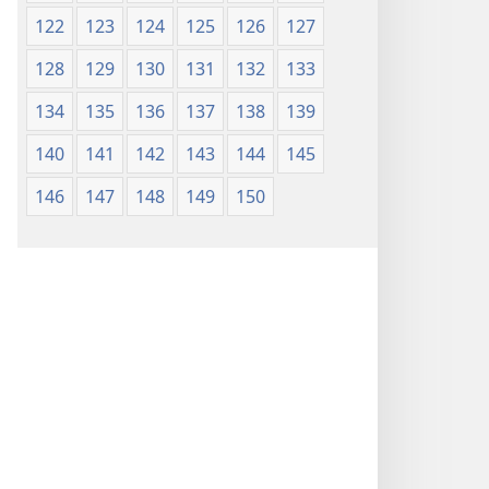
122
123
124
125
126
127
128
129
130
131
132
133
134
135
136
137
138
139
140
141
142
143
144
145
146
147
148
149
150