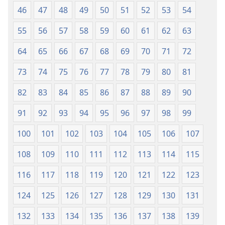
46
47
48
49
50
51
52
53
54
55
56
57
58
59
60
61
62
63
64
65
66
67
68
69
70
71
72
73
74
75
76
77
78
79
80
81
82
83
84
85
86
87
88
89
90
91
92
93
94
95
96
97
98
99
100
101
102
103
104
105
106
107
108
109
110
111
112
113
114
115
116
117
118
119
120
121
122
123
124
125
126
127
128
129
130
131
132
133
134
135
136
137
138
139