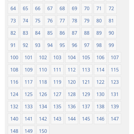
64
65
66
67
68
69
70
71
72
73
74
75
76
77
78
79
80
81
82
83
84
85
86
87
88
89
90
91
92
93
94
95
96
97
98
99
100
101
102
103
104
105
106
107
108
109
110
111
112
113
114
115
116
117
118
119
120
121
122
123
124
125
126
127
128
129
130
131
132
133
134
135
136
137
138
139
140
141
142
143
144
145
146
147
148
149
150