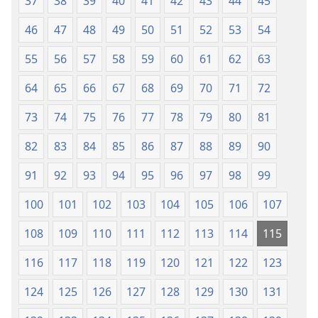
37
38
39
40
41
42
43
44
45
2013)
46
47
48
49
50
51
52
53
54
55
56
57
58
59
60
61
62
63
64
65
66
67
68
69
70
71
72
73
74
75
76
77
78
79
80
81
82
83
84
85
86
87
88
89
90
91
92
93
94
95
96
97
98
99
100
101
102
103
104
105
106
107
108
109
110
111
112
113
114
115
116
117
118
119
120
121
122
123
124
125
126
127
128
129
130
131