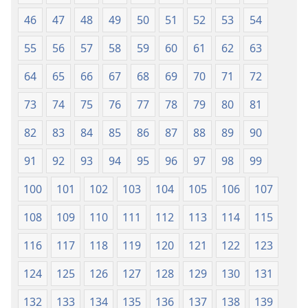
46
47
48
49
50
51
52
53
54
55
56
57
58
59
60
61
62
63
64
65
66
67
68
69
70
71
72
73
74
75
76
77
78
79
80
81
82
83
84
85
86
87
88
89
90
91
92
93
94
95
96
97
98
99
100
101
102
103
104
105
106
107
108
109
110
111
112
113
114
115
116
117
118
119
120
121
122
123
124
125
126
127
128
129
130
131
132
133
134
135
136
137
138
139