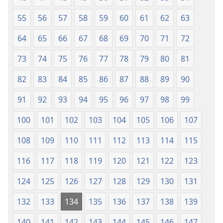
55
56
57
58
59
60
61
62
63
64
65
66
67
68
69
70
71
72
73
74
75
76
77
78
79
80
81
82
83
84
85
86
87
88
89
90
91
92
93
94
95
96
97
98
99
100
101
102
103
104
105
106
107
108
109
110
111
112
113
114
115
116
117
118
119
120
121
122
123
124
125
126
127
128
129
130
131
132
133
134
135
136
137
138
139
140
141
142
143
144
145
146
147