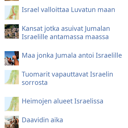
Israel valloittaa Luvatun maan
Kansat jotka asuivat Jumalan
Israelille antamassa maassa
Maa jonka Jumala antoi Israelille
Tuomarit vapauttavat Israelin
sorrosta
Heimojen alueet Israelissa
Daavidin aika