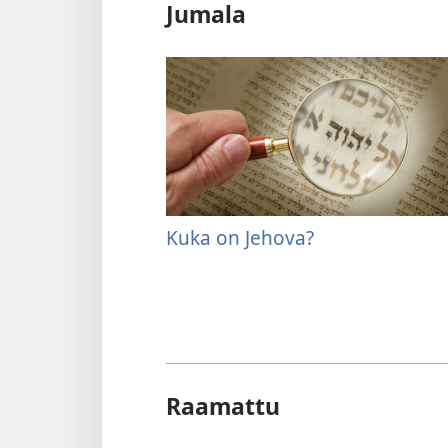
Jumala
Kuka on Jehova?
Raamattu