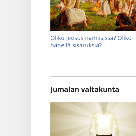
Oliko Jeesus naimisissa? Oliko
hänellä sisaruksia?
Jumalan valtakunta