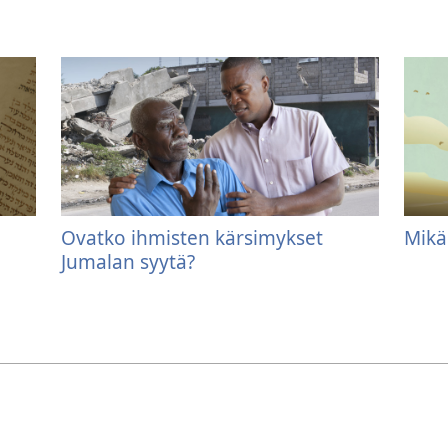
Ovatko ihmisten kärsimykset
Mikä
Jumalan syytä?