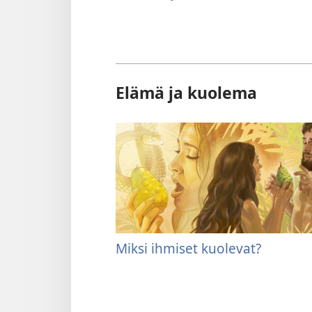
Elämä ja kuolema
Miksi ihmiset kuolevat?