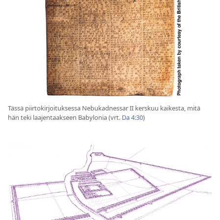
Tässä piirtokirjoituksessa Nebukadnessar II kerskuu kaikesta, mitä
hän teki laajentaakseen Babylonia (vrt.
Da 4:30
)