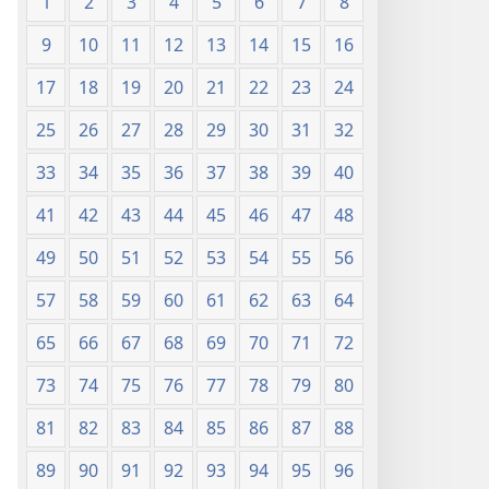
1
2
3
4
5
6
7
8
9
10
11
12
13
14
15
16
17
18
19
20
21
22
23
24
25
26
27
28
29
30
31
32
33
34
35
36
37
38
39
40
41
42
43
44
45
46
47
48
49
50
51
52
53
54
55
56
57
58
59
60
61
62
63
64
65
66
67
68
69
70
71
72
73
74
75
76
77
78
79
80
81
82
83
84
85
86
87
88
89
90
91
92
93
94
95
96