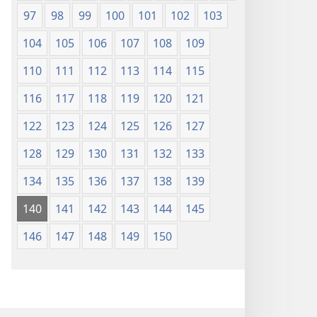
97
98
99
100
101
102
103
104
105
106
107
108
109
110
111
112
113
114
115
116
117
118
119
120
121
122
123
124
125
126
127
128
129
130
131
132
133
134
135
136
137
138
139
140
141
142
143
144
145
146
147
148
149
150