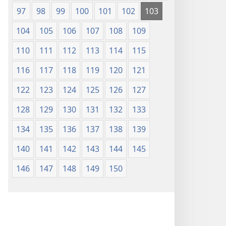
97
98
99
100
101
102
103
104
105
106
107
108
109
110
111
112
113
114
115
116
117
118
119
120
121
122
123
124
125
126
127
128
129
130
131
132
133
134
135
136
137
138
139
140
141
142
143
144
145
146
147
148
149
150