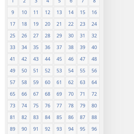
1
2
3
4
5
6
7
8
9
10
11
12
13
14
15
16
17
18
19
20
21
22
23
24
25
26
27
28
29
30
31
32
33
34
35
36
37
38
39
40
41
42
43
44
45
46
47
48
49
50
51
52
53
54
55
56
57
58
59
60
61
62
63
64
65
66
67
68
69
70
71
72
73
74
75
76
77
78
79
80
81
82
83
84
85
86
87
88
89
90
91
92
93
94
95
96