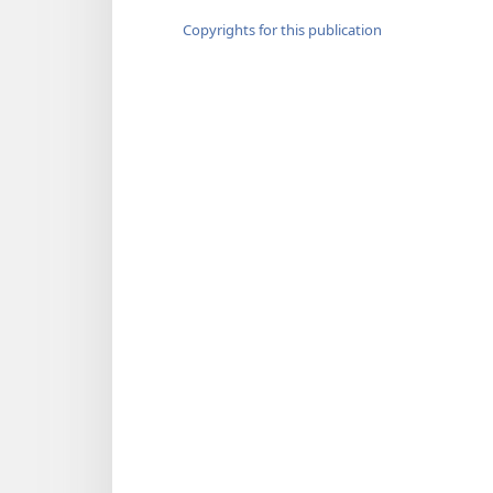
Copyrights for this publication