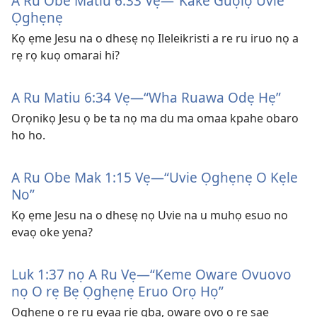
A Ru Obe Matiu 6:33 Vẹ—“Kake Guọlọ Uvie”
Ọghẹnẹ
Kọ ẹme Jesu na o dhesẹ nọ Ileleikristi a re ru iruo nọ a
rẹ rọ kuọ omarai hi?
A Ru Matiu 6:34 Vẹ—“Wha Ruawa Odẹ Hẹ”
Orọnikọ Jesu ọ be ta nọ ma du ma omaa kpahe obaro
ho ho.
A Ru Obe Mak 1:15 Vẹ​—“Uvie Ọghẹnẹ O Kẹle
No”
Kọ ẹme Jesu na o dhesẹ nọ Uvie na u muhọ esuo no
evaọ oke yena?
Luk 1:37 nọ A Ru Vẹ—“Keme Oware Ovuovo
nọ O rẹ Bẹ Ọghẹnẹ Eruo Orọ Họ”
Ọghẹnẹ o re ru eyaa riẹ gba, oware ovo o rẹ sae