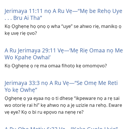
Jerimaya 11:11 nọ A Ru Vẹ—“Mẹ be Rehọ Uye
. . . Bru Ai Tha”
Kọ Ọghẹnẹ họ ọnọ ọ wha “uye” se ahwo riẹ, manikọ ọ
kẹ uvẹ riẹ ọvo?
A Ru Jerimaya 29:11 Vẹ—​‘Mẹ Riẹ Omaa nọ Me
Wo Kpahe Owhai’
Kọ Ọghẹnẹ ọ rẹ ma omaa fihotọ kẹ omomọvo?
Jerimaya 33:3 nọ A Ru Vẹ—“Se Omẹ Me Reti
Yo kẹ Owhẹ”
Ọghẹnẹ ọ ya eyaa nọ o ti dhesẹ “ikpeware nọ a rẹ sai
wo otoriẹ rai hi” kẹ ahwo nọ a jẹ uzizie na rehọ. Eware
vẹ eye? Kọ o bi ru epọvo na nẹnẹ re?