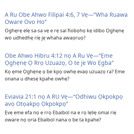
A Ru Obe Ahwo Filipai 4:6, 7 Vẹ—“Wha Ruawa
Oware Ovo Ho”
Oghẹrẹ elẹ sa-sa vẹ e rẹ sai fiobọhọ kẹ idibo Ọghẹnẹ
wo udhedhẹ riẹ jẹ whaha awaọruọ?
Obe Ahwo Hibru 4:12 nọ A Ru Vẹ—“Ẹme
Ọghẹnẹ Ọ Rrọ Uzuazọ, O te je Wo Ẹgba”
Kọ ẹme Ọghẹnẹ ọ be kpọ owhẹ evaọ uzuazọ ra? Eme
onana u dhesẹ kpahe owhẹ?
Eviavia 21:1 nọ A RU Vẹ—“Odhiwu Ọkpokpọ
avọ Otọakpọ Ọkpokpọ”
Ẹvẹ eme efa nọ e rrọ Ebaibol na e rọ lẹliẹ omai riẹ
oware nọ oria Ebaibol nana o be ta kpahe?