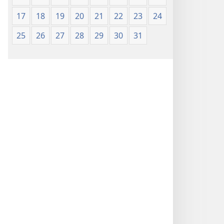
17
18
19
20
21
22
23
24
25
26
27
28
29
30
31