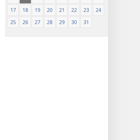
17
18
19
20
21
22
23
24
25
26
27
28
29
30
31