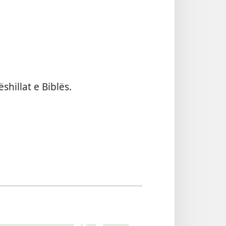
hillat e Biblës.