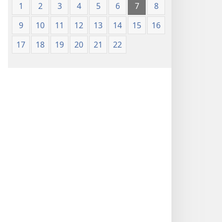
1
2
3
4
5
6
7
8
9
10
11
12
13
14
15
16
17
18
19
20
21
22