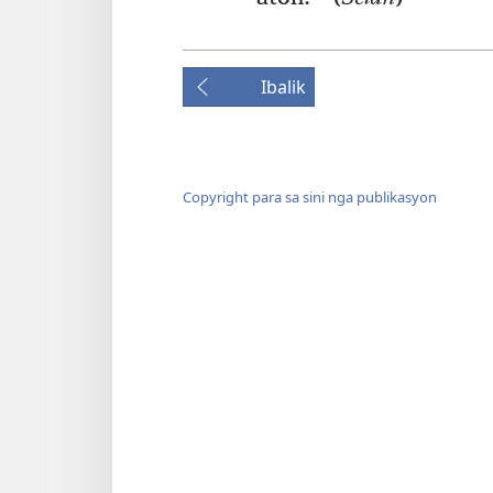
Ibalik
Copyright para sa sini nga publikasyon