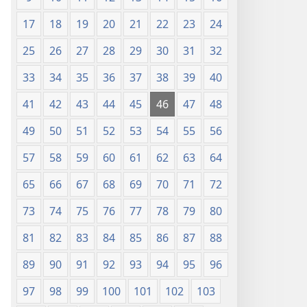
17
18
19
20
21
22
23
24
25
26
27
28
29
30
31
32
33
34
35
36
37
38
39
40
41
42
43
44
45
46
47
48
49
50
51
52
53
54
55
56
57
58
59
60
61
62
63
64
65
66
67
68
69
70
71
72
73
74
75
76
77
78
79
80
81
82
83
84
85
86
87
88
89
90
91
92
93
94
95
96
97
98
99
100
101
102
103